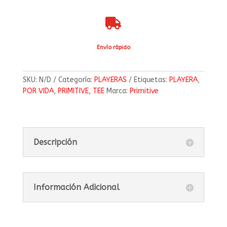

Envío rápido
SKU:
N/D
Categoría:
PLAYERAS
Etiquetas:
PLAYERA
,
POR VIDA
,
PRIMITIVE
,
TEE
Marca:
Primitive
Descripción
Información Adicional