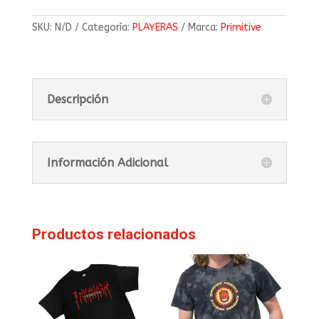
SKU:
N/D
Categoría:
PLAYERAS
Marca:
Primitive
Descripción
Información Adicional
Productos relacionados