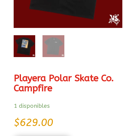
Playera Polar Skate Co.
Campfire
1 disponibles
$
629.00