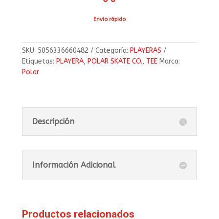
Envío rápido
SKU:
5056336660482
Categoría:
PLAYERAS
Etiquetas:
PLAYERA
,
POLAR SKATE CO.
,
TEE
Marca:
Polar
Descripción
Información Adicional
Productos relacionados