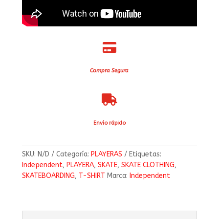

Compra Segura

Envío rápido
SKU:
N/D
Categoría:
PLAYERAS
Etiquetas:
Independent
,
PLAYERA
,
SKATE
,
SKATE CLOTHING
,
SKATEBOARDING
,
T-SHIRT
Marca:
Independent