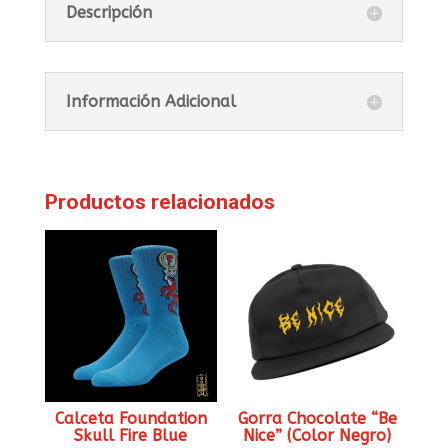
Descripción
Información Adicional
Productos relacionados
Calceta Foundation
Gorra Chocolate “Be
Skull Fire Blue
Nice” (Color Negro)