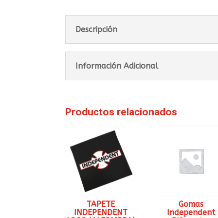
Descripción
Información Adicional
Productos relacionados
TAPETE
Gomas
INDEPENDENT
Independent