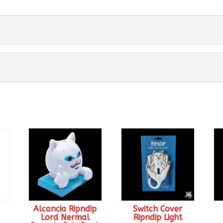
Alcancia Ripndip
Switch Cover
Lord Nermal
Ripndip Light