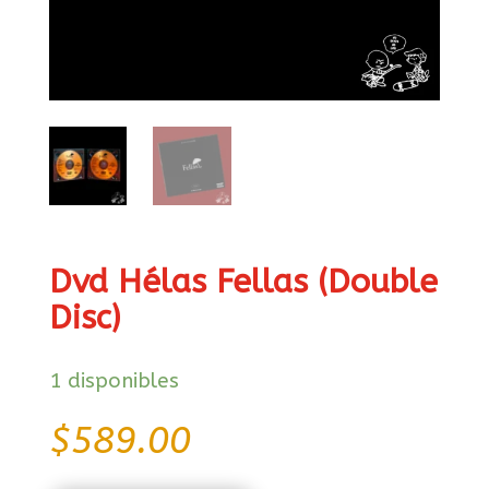
Dvd Hélas Fellas (Double
Disc)
1 disponibles
$
589.00