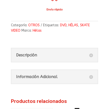
Envío rápido
Categoría:
OTROS
Etiquetas:
DVD
,
HÉLAS
,
SKATE
VIDEO
Marca:
Hélas
Descripción
Información Adicional
Productos relacionados