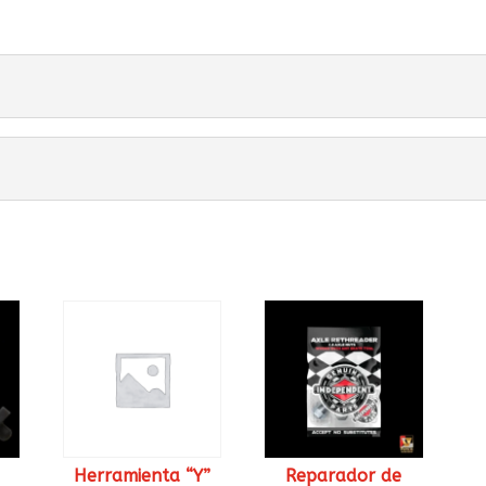
Herramienta “Y”
Reparador de