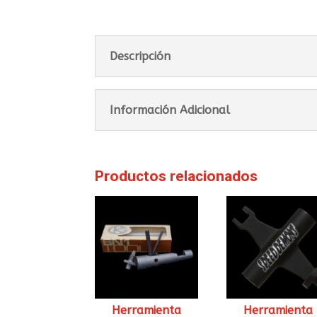
Descripción
Información Adicional
Productos relacionados
Herramienta
Herramienta