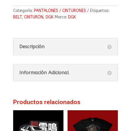
Categoría:
PANTALONES / CINTURONES
Etiquetas:
BELT
,
CINTURON
,
DGK
Marca:
DGK
Descripción
Información Adicional
Productos relacionados