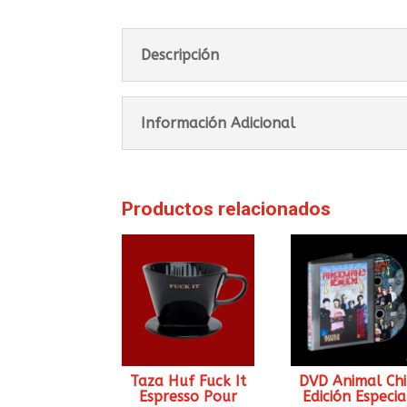
Descripción
Información Adicional
Productos relacionados
Taza Huf Fuck It
DVD Animal Ch
Espresso Pour
Edición Especia