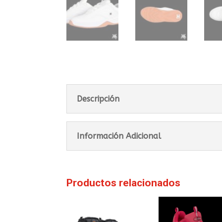
Descripción
Información Adicional
Productos relacionados