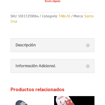
Envío rápido
SKU:
19317259064
Categoría:
TABLAS
Marca:
Santa
Cruz
Descripción
Información Adicional
Productos relacionados