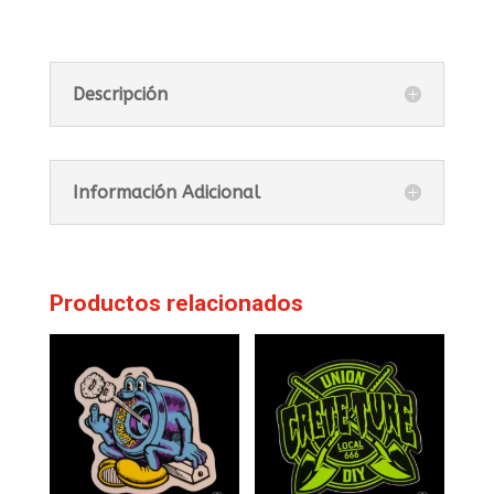
Descripción
Información Adicional
Productos relacionados