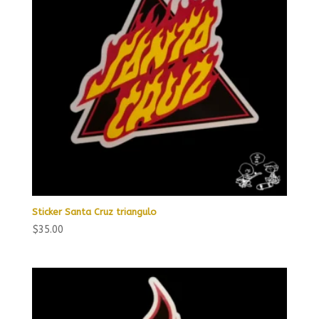
Sticker Santa Cruz triangulo
$
35.00