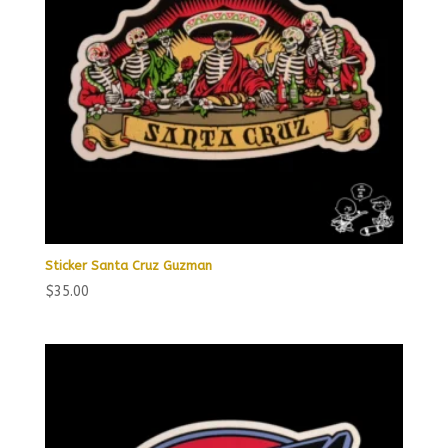
Sticker Santa Cruz Guzman
$
35.00