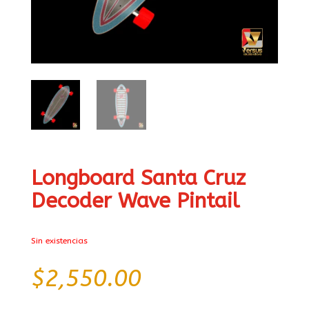
Longboard Santa Cruz
Decoder Wave Pintail
Sin existencias
$
2,550.00