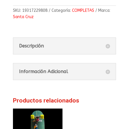
SKU:
19317229808
Categoría:
COMPLETAS
Marca:
Santa Cruz
Descripción
Información Adicional
Productos relacionados