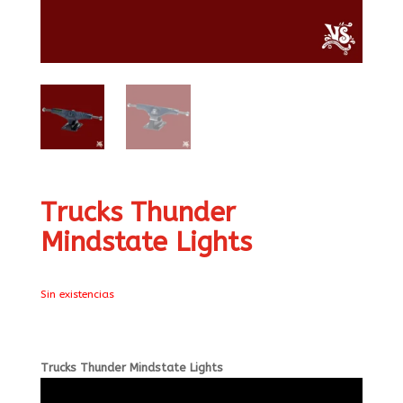
Trucks Thunder
Mindstate Lights
Sin existencias
Trucks Thunder Mindstate Lights