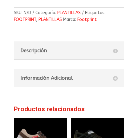
SKU:
N/D
Categoría:
PLANTILLAS
Etiquetas:
FOOTPRINT
,
PLANTILLAS
Marca:
Footprint
Descripción
Información Adicional
Productos relacionados