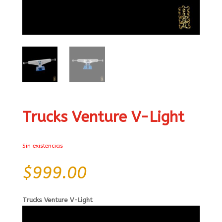
Trucks Venture V-Light
Sin existencias
$
999.00
Trucks Venture V-Light