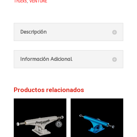
Trucks
,
VENTURE
Descripción
Información Adicional
Productos relacionados