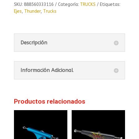
SKU:
888560333116
Categoría:
TRUCKS
Etiquetas:
Ejes
,
Thunder
,
Trucks
Descripción
Información Adicional
Productos relacionados