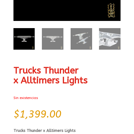
Trucks Thunder
x Alltimers Lights
Sin existencias
$
1,399.00
Trucks Thunder x Alltimers Lights