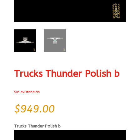
Trucks Thunder Polish b
Sin existencias
$
949.00
Trucks Thunder Polish b