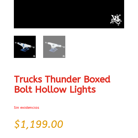
Trucks Thunder Boxed
Bolt Hollow Lights
Sin existencias
$
1,199.00