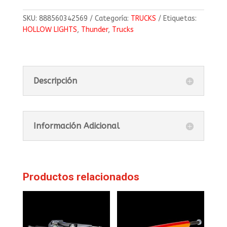
SKU:
888560342569
Categoría:
TRUCKS
Etiquetas:
HOLLOW LIGHTS
,
Thunder
,
Trucks
Descripción
Información Adicional
Productos relacionados