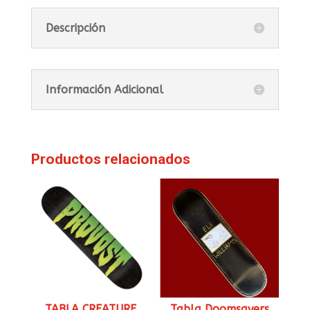
Descripción
Información Adicional
Productos relacionados
TABLA CREATURE
Tabla Doomsayers