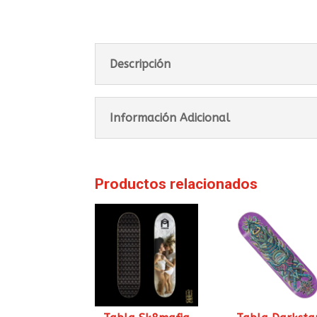
Descripción
Información Adicional
Productos relacionados