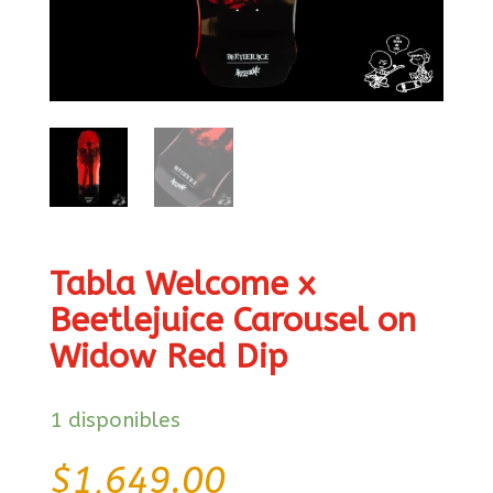
Tabla Welcome x
Beetlejuice Carousel on
Widow Red Dip
1 disponibles
$
1,649.00