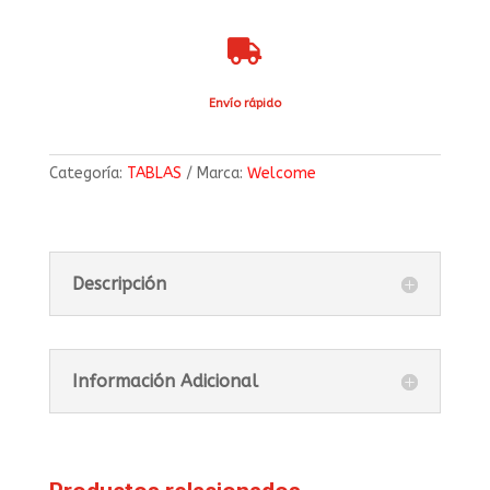

Envío rápido
Categoría:
TABLAS
Marca:
Welcome
Descripción
Información Adicional