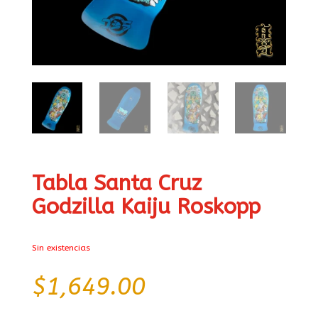
Tabla Santa Cruz
Godzilla Kaiju Roskopp
Sin existencias
$
1,649.00