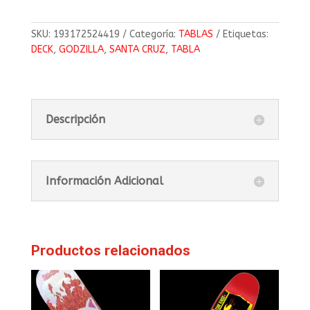
SKU:
193172524419
Categoría:
TABLAS
Etiquetas:
DECK
,
GODZILLA
,
SANTA CRUZ
,
TABLA
Descripción
Información Adicional
Productos relacionados