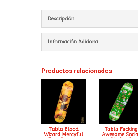
Descripción
Información Adicional
Productos relacionados
Tabla Blood
Tabla Fucking
Wizard Mercyful
Awesome Socia