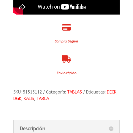

Compra Segura

Envío rápido
SKU:
51515112
Categoría:
TABLAS
Etiquetas:
DECK
,
DGK
,
KALIS
,
TABLA
Descripción