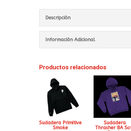
Descripción
Información Adicional
Productos relacionados
Sudadera Primitive
Sudadera
Smoke
Thrasher BA So