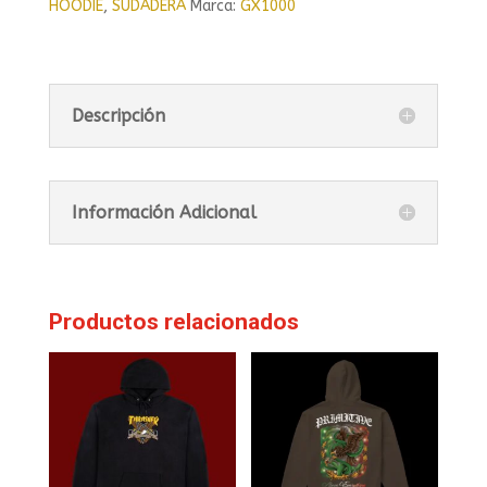
HOODIE
,
SUDADERA
Marca:
GX1000
Descripción
Información Adicional
Productos relacionados