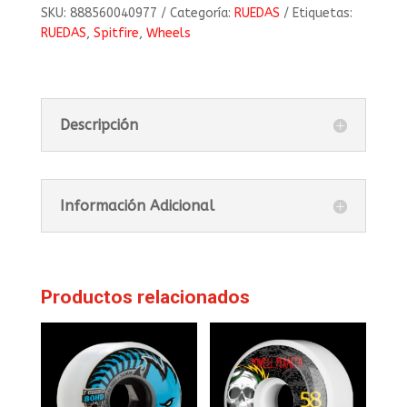
SKU:
888560040977
Categoría:
RUEDAS
Etiquetas:
RUEDAS
,
Spitfire
,
Wheels
Descripción
Información Adicional
Productos relacionados