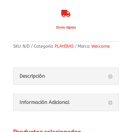

Envío rápido
SKU:
N/D
Categoría:
PLAYERAS
Marca:
Welcome
Descripción
Información Adicional