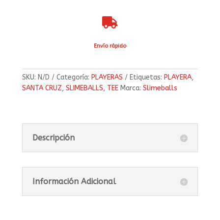

Envío rápido
SKU:
N/D
Categoría:
PLAYERAS
Etiquetas:
PLAYERA
,
SANTA CRUZ
,
SLIMEBALLS
,
TEE
Marca:
Slimeballs
Descripción
Información Adicional