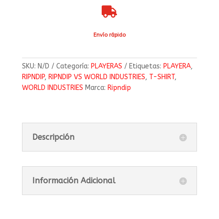

Envío rápido
SKU:
N/D
Categoría:
PLAYERAS
Etiquetas:
PLAYERA
,
RIPNDIP
,
RIPNDIP VS WORLD INDUSTRIES
,
T-SHIRT
,
WORLD INDUSTRIES
Marca:
Ripndip
Descripción
Información Adicional