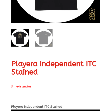
Playera Independent ITC
Stained
Sin existencias
Playera Independent ITC Stained