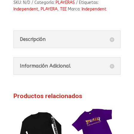
SKU:
N/D
Categoría:
PLAYERAS
Etiquetas:
Independent
,
PLAYERA
,
TEE
Marca:
Independent
Descripción
Información Adicional
Productos relacionados