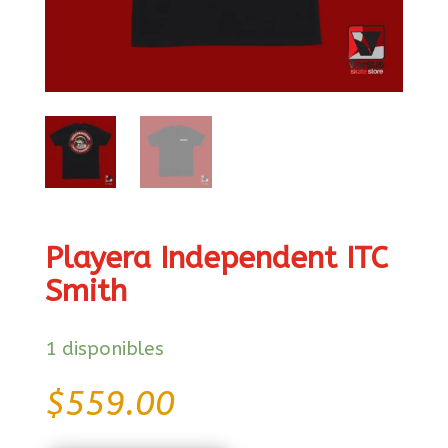
Playera Independent ITC
Smith
1 disponibles
$
559.00