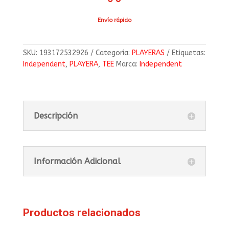
Envío rápido
SKU:
193172532926
Categoría:
PLAYERAS
Etiquetas:
Independent
,
PLAYERA
,
TEE
Marca:
Independent
Descripción
Información Adicional
Productos relacionados