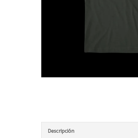
Descripción