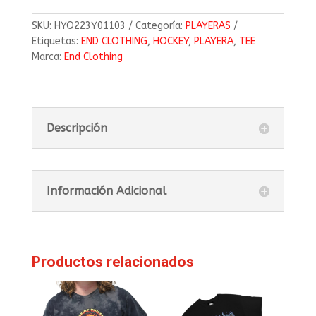
SKU:
HYQ223Y01103
Categoría:
PLAYERAS
Etiquetas:
END CLOTHING
,
HOCKEY
,
PLAYERA
,
TEE
Marca:
End Clothing
Descripción
Información Adicional
Productos relacionados