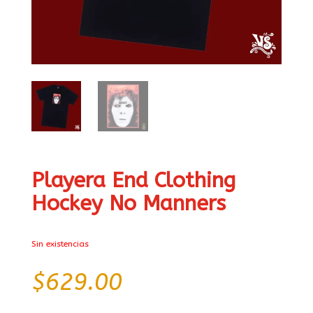
Playera End Clothing
Hockey No Manners
Sin existencias
$
629.00