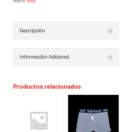
Marca:
Sour
Descripción
Información Adicional
Productos relacionados