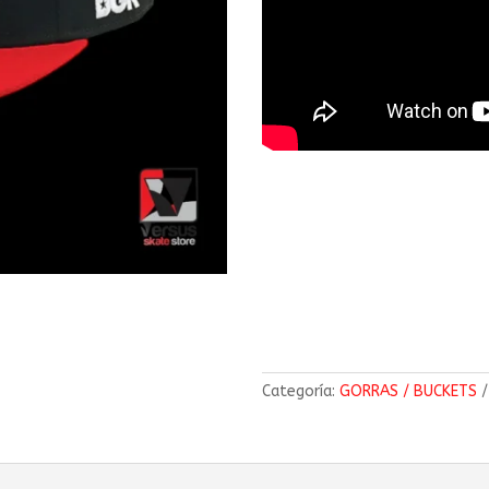
Categoría:
GORRAS / BUCKETS