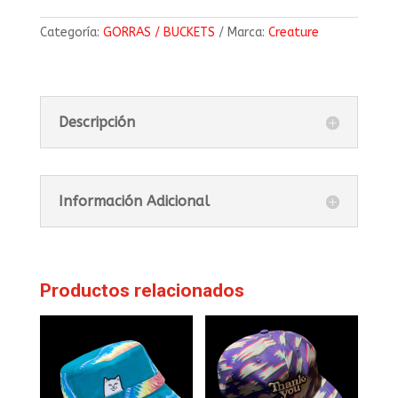
Categoría:
GORRAS / BUCKETS
Marca:
Creature
Descripción
Información Adicional
Productos relacionados