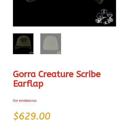
Gorra Creature Scribe
Earflap
Sin existencias
$
629.00