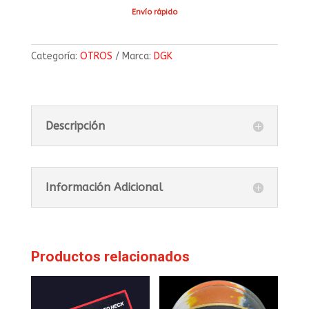
Envío rápido
Categoría:
OTROS
Marca:
DGK
Descripción
Información Adicional
Productos relacionados