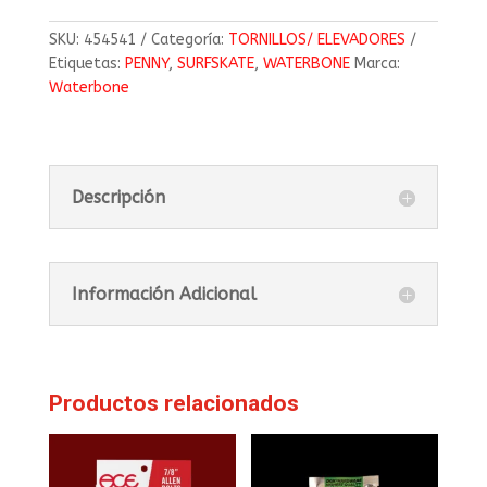
SKU:
454541
Categoría:
TORNILLOS/ ELEVADORES
Etiquetas:
PENNY
,
SURFSKATE
,
WATERBONE
Marca:
Waterbone
Descripción
Información Adicional
Productos relacionados