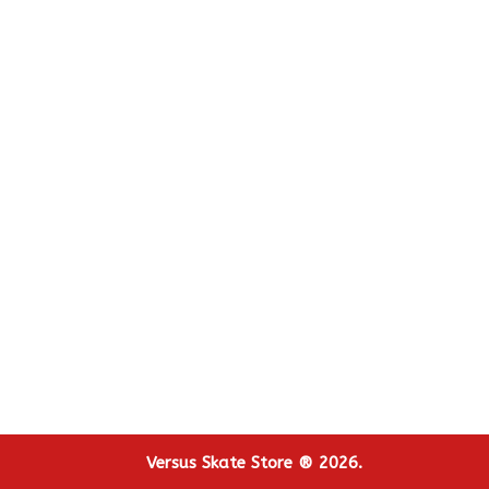
Versus Skate Store ® 2026.