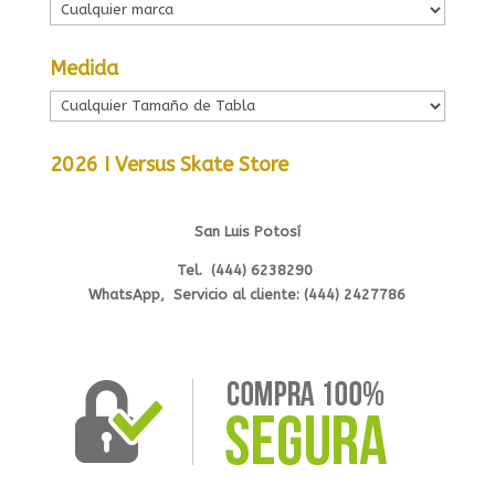
Medida
2026 I Versus Skate Store
San Luis Potosí
Tel. (444) 6238290
WhatsApp, Servicio al cliente: (444) 2427786