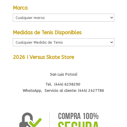
Marca
Medidas de Tenis Disponibles
2026 I Versus Skate Store
San Luis Potosí
Tel. (444) 6238290
WhatsApp, Servicio al cliente: (444) 2427786