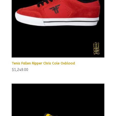
Tenis Fallen Ripper Chris Cole Oxblood
$
1,249.00