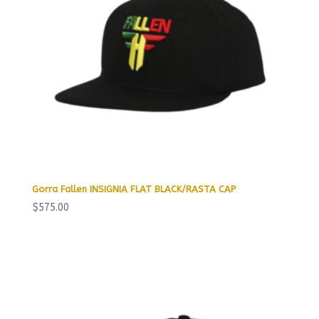
Gorra Fallen INSIGNIA FLAT BLACK/RASTA CAP
$
575.00