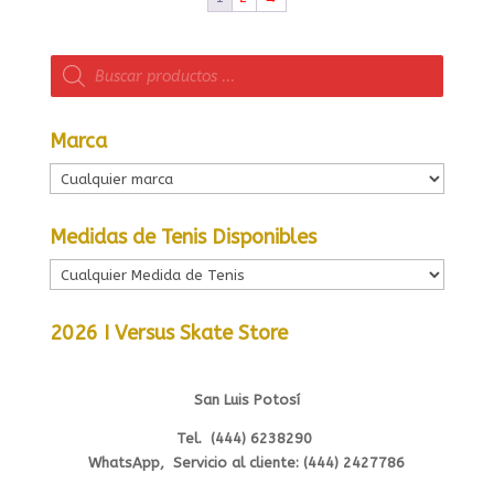
Búsqueda
de
productos
Marca
Medidas de Tenis Disponibles
2026 I Versus Skate Store
San Luis Potosí
Tel. (444) 6238290
WhatsApp, Servicio al cliente: (444) 2427786