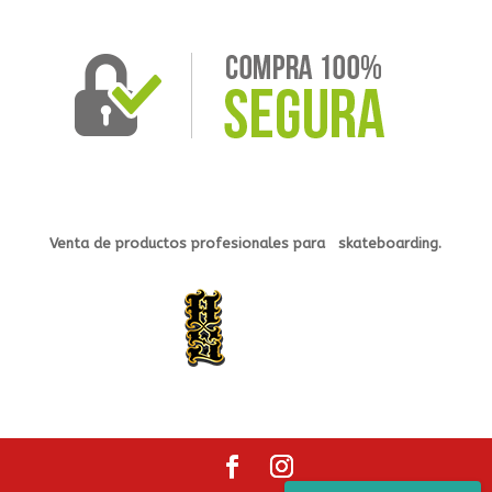
Venta de productos profesionales
para s
kateb
oarding.