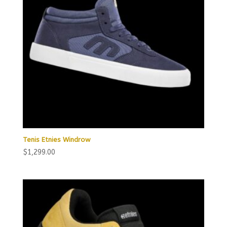
Tenis Etnies Windrow
$
1,299.00