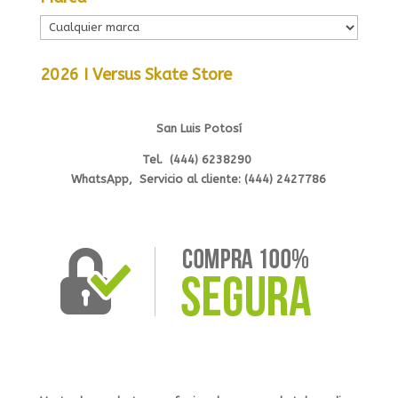
2026 I Versus Skate Store
San Luis Potosí
Tel. (444) 6238290
WhatsApp, Servicio al cliente: (444) 2427786