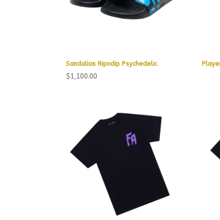
Sandalias Ripndip Psychedelic
Playe
$
1,100.00