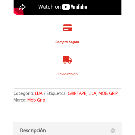

Compra Segura

Envío rápido
Categoría:
LIJA
Etiquetas:
GRIPTAPE
,
LIJA
,
MOB GRIP
Marca:
Mob Grip
Descripción